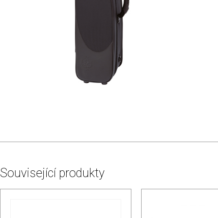
Související produkty