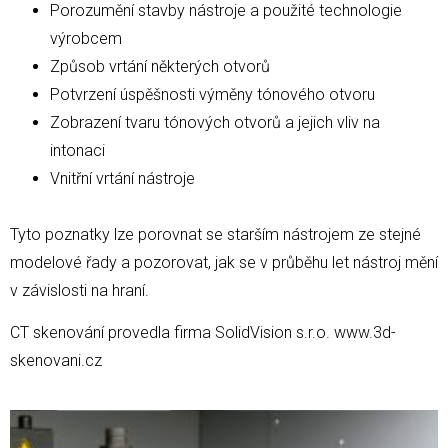
Porozumění stavby nástroje a použité technologie
výrobcem
Způsob vrtání některých otvorů
Potvrzení úspěšnosti výměny tónového otvoru
Zobrazení tvaru tónových otvorů a jejich vliv na
intonaci
Vnitřní vrtání nástroje
Tyto poznatky lze porovnat se starším nástrojem ze stejné
modelové řady a pozorovat, jak se v průběhu let nástroj mění
v závislosti na hraní.
CT skenování provedla firma SolidVision s.r.o. www.3d-
skenovani.cz