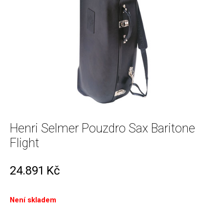
Henri Selmer Pouzdro Sax Baritone
Flight
24.891
Kč
Není skladem