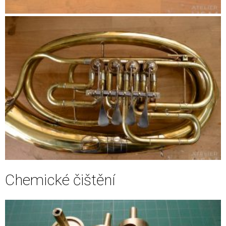
Chemické čištění