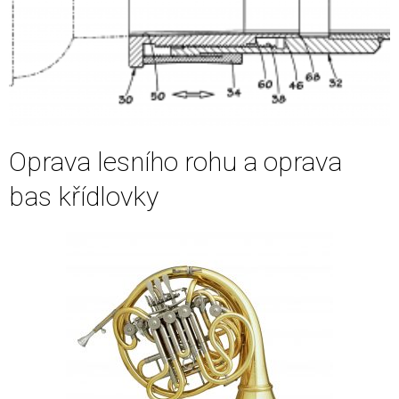
Oprava lesního rohu a oprava
bas křídlovky