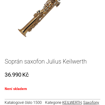
Soprán saxofon Julius Keilwerth
36.990
Kč
Není skladem
Katalogové číslo
1500
Kategorie
KEILWERTH
,
Saxofony