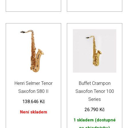
Henri Selmer Tenor
Buffet Crampon
Saxofon S80 II
Saxofon Tenor 100
Series
138.646
Kč
26.790
Kč
Není skladem
1 skladem (dostupné