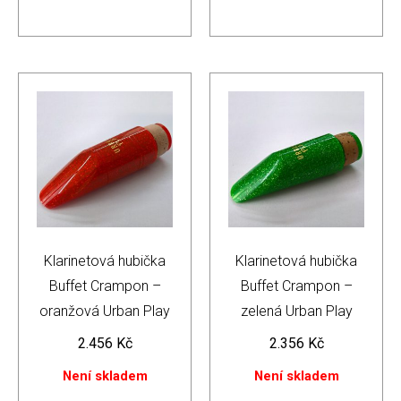
Klarinetová hubička
Klarinetová hubička
Buffet Crampon –
Buffet Crampon –
oranžová Urban Play
zelená Urban Play
2.456
Kč
2.356
Kč
Není skladem
Není skladem