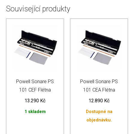
Související produkty
Powell Sonare PS
Powell Sonare PS
101 CEF Flétna
101 CEA Flétna
13.290
Kč
12.890
Kč
1 skladem
Dostupné na
objednávku.