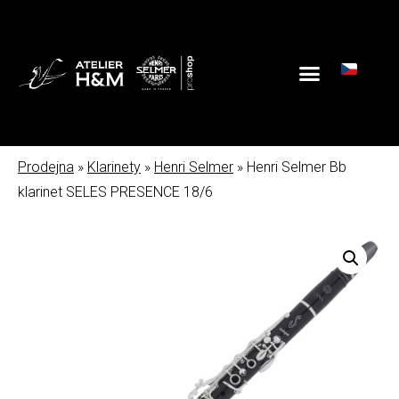
Prodejna
»
Klarinety
»
Henri Selmer
» Henri Selmer Bb
klarinet SELES PRESENCE 18/6