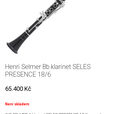
Henri Selmer Bb klarinet SELES
PRESENCE 18/6
65.400
Kč
Není skladem