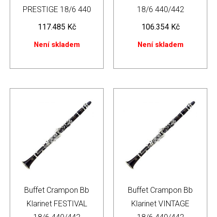
PRESTIGE 18/6 440
18/6 440/442
117.485
Kč
106.354
Kč
Není skladem
Není skladem
Buffet Crampon Bb
Buffet Crampon Bb
Klarinet FESTIVAL
Klarinet VINTAGE