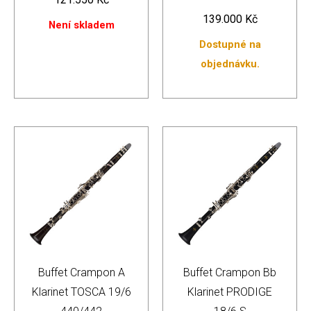
139.000
Kč
Není skladem
Dostupné na
objednávku.
Buffet Crampon A
Buffet Crampon Bb
Klarinet TOSCA 19/6
Klarinet PRODIGE