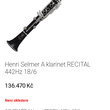
Henri Selmer A klarinet RECITAL
442Hz 18/6
136.470
Kč
Není skladem