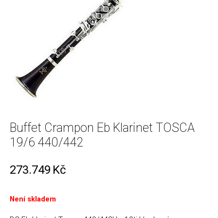
Buffet Crampon Eb Klarinet TOSCA
19/6 440/442
273.749
Kč
Není skladem