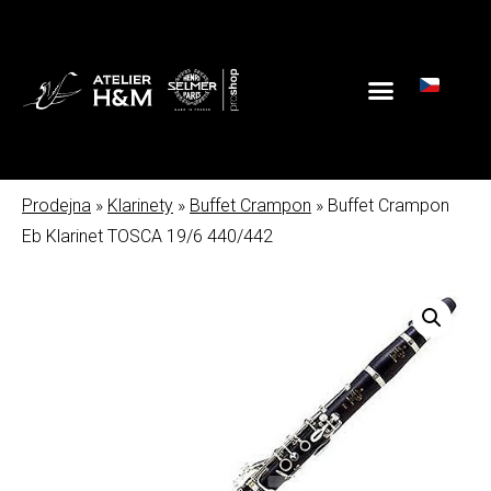
Prodejna
»
Klarinety
»
Buffet Crampon
» Buffet Crampon
Eb Klarinet TOSCA 19/6 440/442