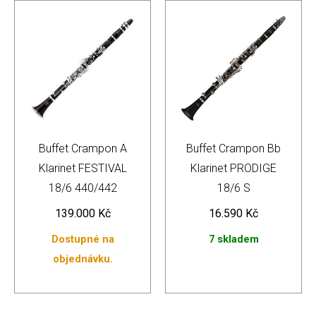
Buffet Crampon A
Buffet Crampon Bb
Klarinet FESTIVAL
Klarinet PRODIGE
18/6 440/442
18/6 S
139.000
Kč
16.590
Kč
Dostupné na
7 skladem
objednávku.