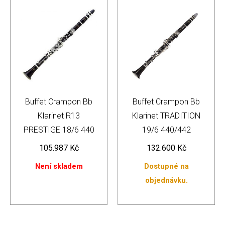
Buffet Crampon Bb
Buffet Crampon Bb
Klarinet R13
Klarinet TRADITION
PRESTIGE 18/6 440
19/6 440/442
105.987
Kč
132.600
Kč
Není skladem
Dostupné na
objednávku.