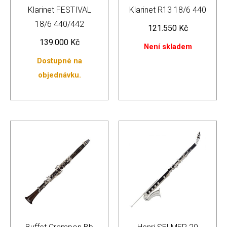
Klarinet FESTIVAL
Klarinet R13 18/6 440
18/6 440/442
121.550
Kč
139.000
Kč
Není skladem
Dostupné na
objednávku.