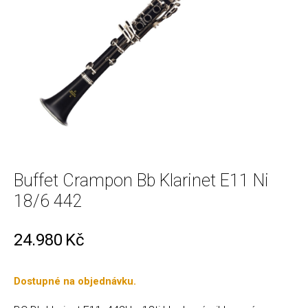
Buffet Crampon Bb Klarinet E11 Ni
18/6 442
24.980
Kč
Dostupné na objednávku.